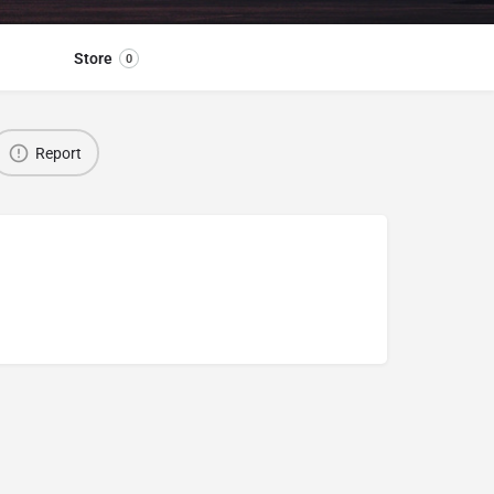
Store
0
Report