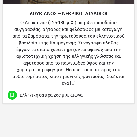
ΛΟΥΚΙΑΝΟΣ – ΝΕΚΡΙΚΟΙ ΔΙΑΛΟΓΟΙ
Ο Λουκιανός (125-180 μ.Χ.) υπήρξε σπουδαίος
συγγραφέας, ρήτορας και φιλόσοφος με καταγωγή
από τα Σαμόσατα, την πρωτεύουσα του ελληνιστικού
βασιλείου της Κομμαγηνής. Συνέγραψε πλήθος
έργων τα οποία χαρακτηρίζονται αφενός από την
αριστοτεχνική χρήση της ελληνικής γλώσσας και
αφετέρου από το παιγνιώδες ύφος και την
χαρισματική αφήγηση. Θεωρείται ο πατέρας του
μυθιστορήματος επιστημονικής φαντασίας. Σώζεται
ένα […]
Ελληνική σάτιρα 2ος μ.Χ. αιώνα