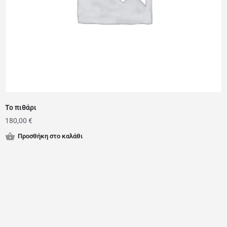
Το πιθάρι
180,00
€
Προσθήκη στο καλάθι