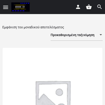
Εμφάνιση του μοναδικού αποτελέσματος
Προκαθορισμένη ταξινόμηση