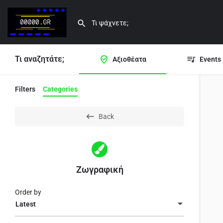
Τι αναζητάτε;
Αξιοθέατα
Events
Filters
Categories
Back
Ζωγραφική
Order by
Latest